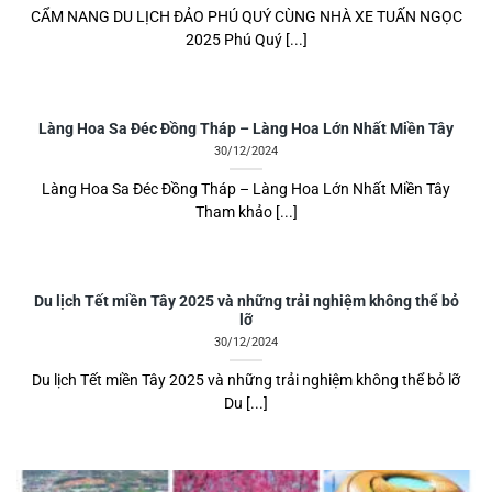
CẨM NANG DU LỊCH ĐẢO PHÚ QUÝ CÙNG NHÀ XE TUẤN NGỌC
2025 Phú Quý [...]
Làng Hoa Sa Đéc Đồng Tháp – Làng Hoa Lớn Nhất Miền Tây
30/12/2024
Làng Hoa Sa Đéc Đồng Tháp – Làng Hoa Lớn Nhất Miền Tây
Tham khảo [...]
Du lịch Tết miền Tây 2025 và những trải nghiệm không thể bỏ
lỡ
30/12/2024
Du lịch Tết miền Tây 2025 và những trải nghiệm không thể bỏ lỡ
Du [...]