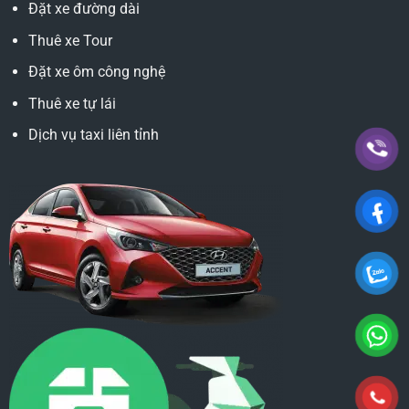
Đặt xe đường dài
Thuê xe Tour
Đặt xe ôm công nghệ
Thuê xe tự lái
Dịch vụ taxi liên tỉnh