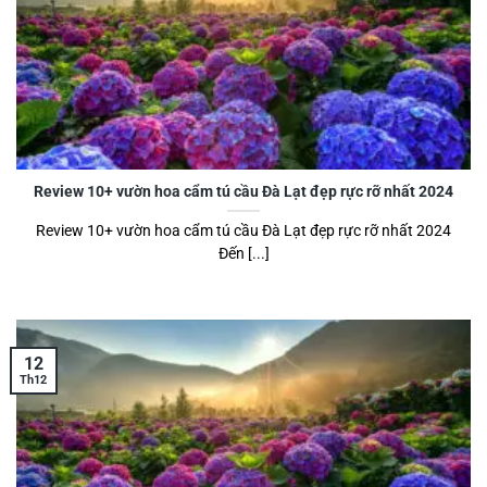
Review 10+ vườn hoa cẩm tú cầu Đà Lạt đẹp rực rỡ nhất 2024
Review 10+ vườn hoa cẩm tú cầu Đà Lạt đẹp rực rỡ nhất 2024
Đến [...]
12
Th12