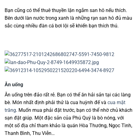
Bạn cũng có thể thuê thuyền lặn ngắm san hô nếu thích.
Bên dưới làn nước trong xanh là những rạn san hô đủ màu
sắc cùng nhiều đàn cá bơi lội sẽ khiến bạn thích thú.
Ăn uống
Ăn uống trên đảo rất rẻ. Bạn có thể ăn hải sản tại các làng
bè. Món nhất định phải thử là cua huỳnh đế và
cua mặt
trăng
. Muốn mua phải đặt trước, bạn có thể nhờ chủ khách
sạn đặt giúp. Một đặc sản của Phú Quý là bò nóng, với
một số địa chỉ tham khảo là quán Hòa Thướng, Ngọc Tình,
Thanh Bình, Thu Viễn…