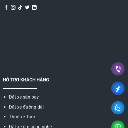
HỖ TRỢ KHÁCH HÀNG
Đặt xe sân bay
Đặt xe đường dài
Thuê xe Tour
Đặt xe ôm công nghệ