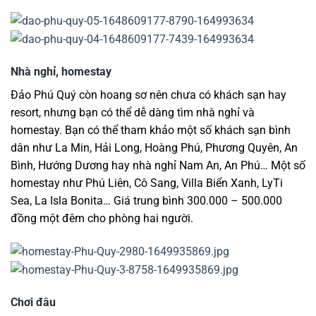
Nhà nghỉ, homestay
Đảo Phú Quý còn hoang sơ nên chưa có khách sạn hay
resort, nhưng bạn có thể dễ dàng tìm nhà nghỉ và
homestay. Bạn có thể tham khảo một số khách sạn bình
dân như La Min, Hải Long, Hoàng Phú, Phương Quyên, An
Bình, Hướng Dương hay nhà nghỉ Nam An, An Phú… Một số
homestay như Phú Liên, Cô Sang, Villa Biển Xanh, LyTi
Sea, La Isla Bonita… Giá trung bình 300.000 – 500.000
đồng một đêm cho phòng hai người.
Chơi đâu