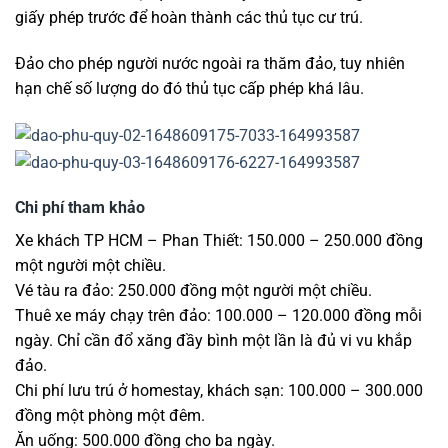
giấy phép trước để hoàn thành các thủ tục cư trú.
Đảo cho phép người nước ngoài ra thăm đảo, tuy nhiên
hạn chế số lượng do đó thủ tục cấp phép khá lâu.
Chi phí tham khảo
Xe khách TP HCM – Phan Thiết: 150.000 – 250.000 đồng
một người một chiều.
Vé tàu ra đảo: 250.000 đồng một người một chiều.
Thuê xe máy chạy trên đảo: 100.000 – 120.000 đồng mỗi
ngày. Chỉ cần đổ xăng đầy bình một lần là đủ vi vu khắp
đảo.
Chi phí lưu trú ở homestay, khách sạn: 100.000 – 300.000
đồng một phòng một đêm.
Ăn uống: 500.000 đồng cho ba ngày.