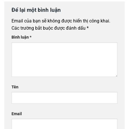
Để lại một bình luận
Email của bạn sẽ không được hiển thị công khai.
Các trường bắt buộc được đánh dấu
*
Bình luận
*
Tên
Email