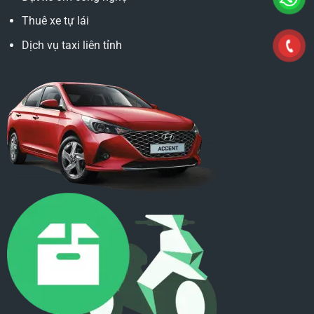
Thuê xe tự lái
Dịch vụ taxi liên tỉnh