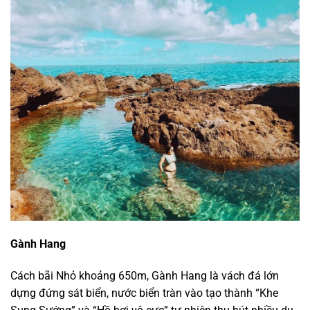
Gành Hang
Cách bãi Nhỏ khoảng 650m, Gành Hang là vách đá lớn
dựng đứng sát biển, nước biển tràn vào tạo thành “Khe