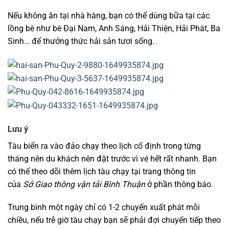
Nếu không ăn tại nhà hàng, bạn có thể dùng bữa tại các
lồng bè như bè Đại Nam, Anh Sáng, Hải Thiện, Hải Phát, Ba
Sinh… để thưởng thức hải sản tươi sống.
Lưu ý
Tàu biển ra vào đảo chạy theo lịch cố định trong từng
tháng nên du khách nên đặt trước vì vé hết rất nhanh. Bạn
có thể theo dõi thêm lịch tàu chạy tại trang thông tin
của
Sở Giao thông vận tải Bình Thuận
ở phần thông báo.
Trung bình một ngày chỉ có 1-2 chuyến xuất phát mỗi
chiều, nếu trễ giờ tàu chạy bạn sẽ phải đợi chuyến tiếp theo