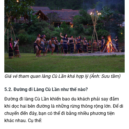
Giá vé tham quan làng Cù Lần khá hợp lý (Ảnh: Sưu tầm)
5.2. Đường đi Làng Cù Lần như thế nào?
Đường đi làng Cù Lần khiến bao du khách phải say đắm
khi dọc hai bên đường là những rừng thông rộng lớn. Để di
chuyển đến đây, bạn có thể đi bằng nhiều phương tiện
khác nhau. Cụ thể: