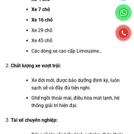
Xe 7 chỗ
Xe 16 chỗ
Xe 29 chỗ
Xe 45 chỗ
Các dòng xe cao cấp Limousine…
Chất lượng xe vượt trội:
Xe đời mới, được bảo dưỡng định kỳ, luôn
sạch sẽ và đầy đủ tiện nghi.
Ghế ngồi thoải mái, điều hòa mát lạnh, hệ
thống giải trí hiện đại.
Tài xế chuyên nghiệp: