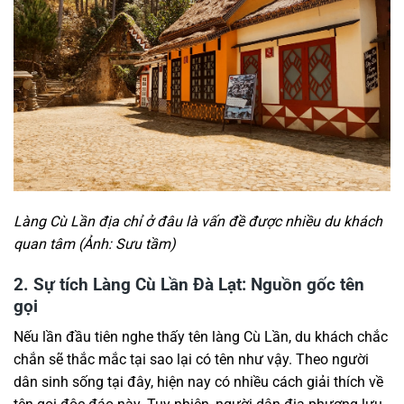
Làng Cù Lần địa chỉ ở đâu là vấn đề được nhiều du khách
quan tâm (Ảnh: Sưu tầm)
2. Sự tích Làng Cù Lần Đà Lạt: Nguồn gốc tên
gọi
Nếu lần đầu tiên nghe thấy tên làng Cù Lần, du khách chắc
chắn sẽ thắc mắc tại sao lại có tên như vậy. Theo người
dân sinh sống tại đây, hiện nay có nhiều cách giải thích về