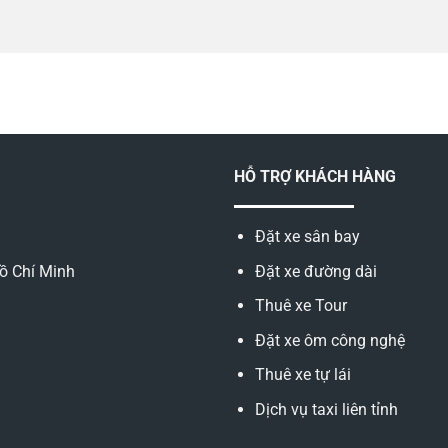
HỖ TRỢ KHÁCH HÀNG
Đặt xe sân bay
ồ Chí Minh
Đặt xe đường dài
Thuê xe Tour
Đặt xe ôm công nghệ
Thuê xe tự lái
Dịch vụ taxi liên tỉnh