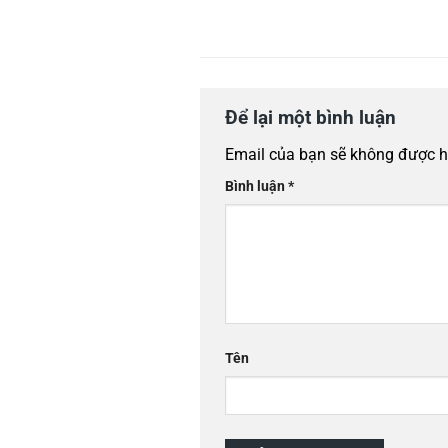
Để lại một bình luận
Email của bạn sẽ không được hi
Bình luận
*
Tên